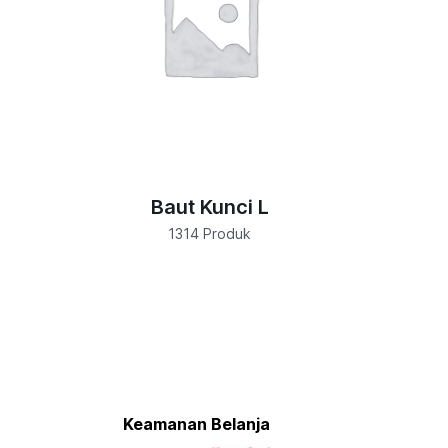
Baut Kunci L
1314 Produk
Keamanan Belanja