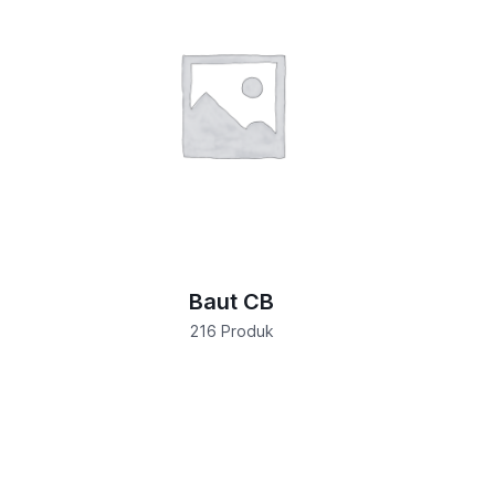
Baut CB
216 Produk