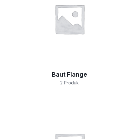
Baut Flange
2 Produk