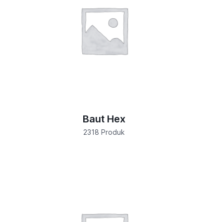
Baut Hex
2318 Produk