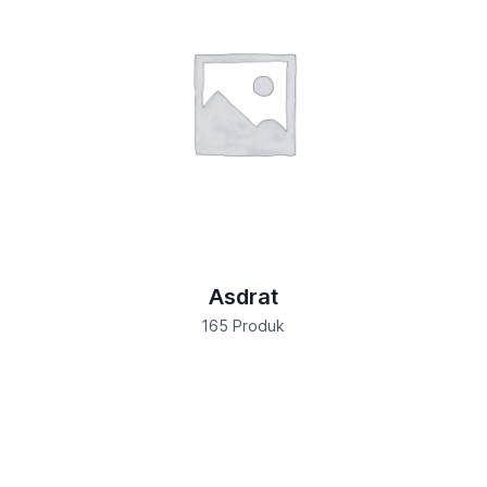
Asdrat
165 Produk