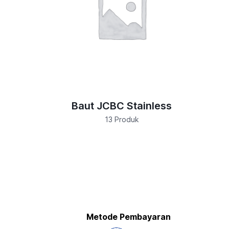
Baut JCBC Stainless
13 Produk
Metode Pembayaran