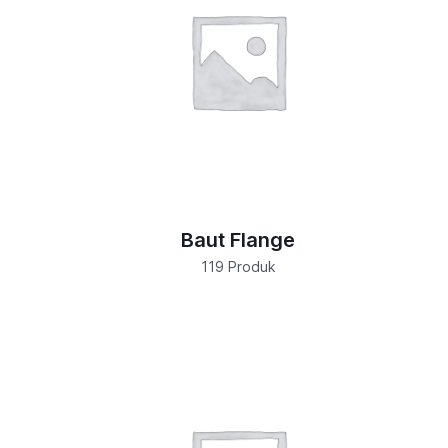
Baut Flange
119 Produk