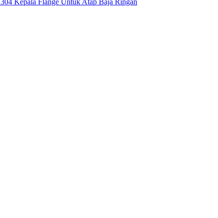
S304 Kepala Flange Untuk Atap Baja Ringan