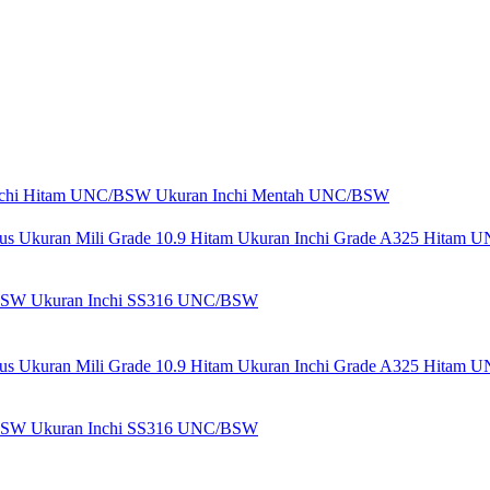
nchi Hitam UNC/BSW
Ukuran Inchi Mentah UNC/BSW
lus
Ukuran Mili Grade 10.9 Hitam
Ukuran Inchi Grade A325 Hitam 
/BSW
Ukuran Inchi SS316 UNC/BSW
lus
Ukuran Mili Grade 10.9 Hitam
Ukuran Inchi Grade A325 Hitam 
/BSW
Ukuran Inchi SS316 UNC/BSW