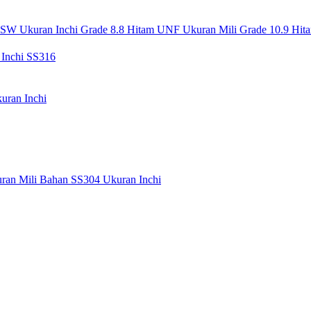
/BSW
Ukuran Inchi Grade 8.8 Hitam UNF
Ukuran Mili Grade 10.9 Hi
 Inchi SS316
uran Inchi
ran Mili
Bahan SS304 Ukuran Inchi