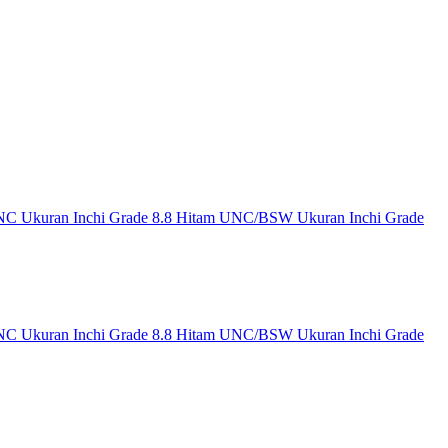
UNC
Ukuran Inchi Grade 8.8 Hitam UNC/BSW
Ukuran Inchi Grade
UNC
Ukuran Inchi Grade 8.8 Hitam UNC/BSW
Ukuran Inchi Grade