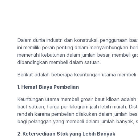
Dalam dunia industri dan konstruksi, penggunaan ba
ini memiliki peran penting dalam menyambungkan berb
memenuhi kebutuhan dalam jumlah besar, membeli grosi
dibandingkan membeli dalam satuan.
Berikut adalah beberapa keuntungan utama membeli ba
1. Hemat Biaya Pembelian
Keuntungan utama membeli grosir baut kiloan adala
baut satuan, harga per kilogram jauh lebih murah. Dis
rendah karena pembelian dilakukan dalam jumlah besa
bagi pelanggan yang membeli dalam jumlah banyak, s
2. Ketersediaan Stok yang Lebih Banyak