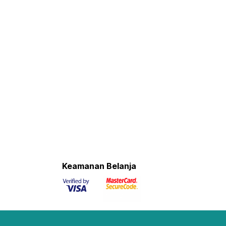
Keamanan Belanja