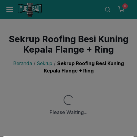
0
Sekrup Roofing Besi Kuning
Kepala Flange + Ring
Beranda
/
Sekrup
/
Sekrup Roofing Besi Kuning
Kepala Flange + Ring
Loading...
Please Waiting...