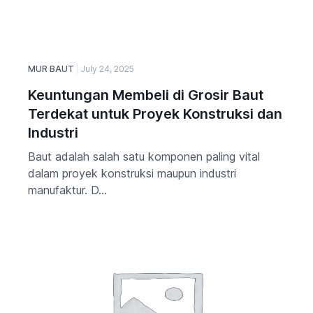
MUR BAUT
July 24, 2025
Keuntungan Membeli di Grosir Baut
Terdekat untuk Proyek Konstruksi dan
Industri
Baut adalah salah satu komponen paling vital
dalam proyek konstruksi maupun industri
manufaktur. D...