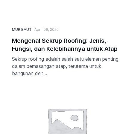
MUR BAUT
April 09, 2025
Mengenal Sekrup Roofing: Jenis,
Fungsi, dan Kelebihannya untuk Atap
Sekrup roofing adalah salah satu elemen penting
dalam pemasangan atap, terutama untuk
bangunan den...