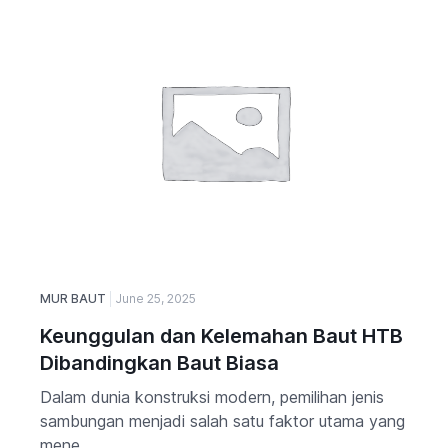
MUR BAUT
June 25, 2025
Keunggulan dan Kelemahan Baut HTB
Dibandingkan Baut Biasa
Dalam dunia konstruksi modern, pemilihan jenis
sambungan menjadi salah satu faktor utama yang
mene...