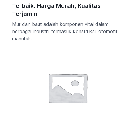
Terbaik: Harga Murah, Kualitas
Terjamin
Mur dan baut adalah komponen vital dalam
berbagai industri, termasuk konstruksi, otomotif,
manufak...