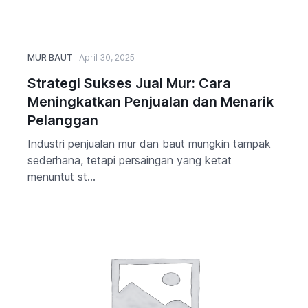
MUR BAUT
April 30, 2025
Strategi Sukses Jual Mur: Cara
Meningkatkan Penjualan dan Menarik
Pelanggan
Industri penjualan mur dan baut mungkin tampak
sederhana, tetapi persaingan yang ketat
menuntut st...