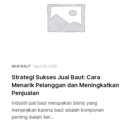
MUR BAUT
April 23, 2025
Strategi Sukses Jual Baut: Cara
Menarik Pelanggan dan Meningkatkan
Penjualan
Industri jual baut merupakan bisnis yang
menjanjikan karena baut adalah komponen
penting dalam ber...