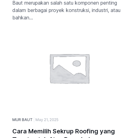
Baut merupakan salah satu komponen penting
dalam berbagai proyek konstruksi, industri, atau
bahkan...
MUR BAUT
May 21, 2025
Cara Memilih Sekrup Roofing yang