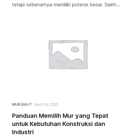
tetapi sebenarnya memiliki potensi besar. Seirin...
MUR BAUT
April 16, 2025
Panduan Memilih Mur yang Tepat
untuk Kebutuhan Konstruksi dan
Industri