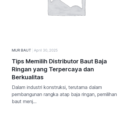
MUR BAUT
April 30, 2025
Tips Memilih Distributor Baut Baja
Ringan yang Terpercaya dan
Berkualitas
Dalam industri konstruksi, terutama dalam
pembangunan rangka atap baja ringan, pemilihan
baut menj...