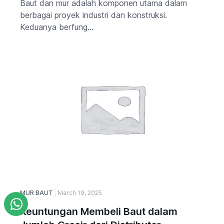
Baut dan mur adalah komponen utama dalam
berbagai proyek industri dan konstruksi.
Keduanya berfung...
MUR BAUT
March 19, 2025
Keuntungan Membeli Baut dalam