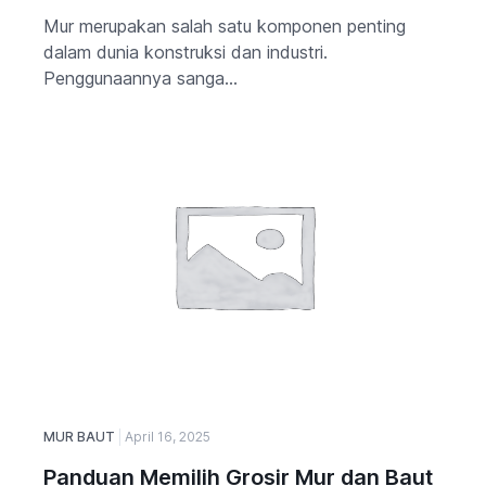
Mur merupakan salah satu komponen penting
dalam dunia konstruksi dan industri.
Penggunaannya sanga...
MUR BAUT
April 16, 2025
Panduan Memilih Grosir Mur dan Baut