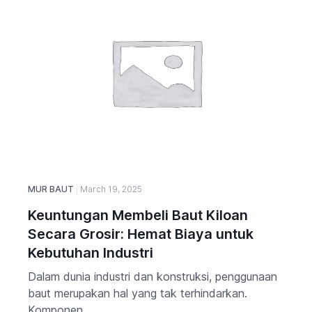
MUR BAUT
March 19, 2025
Keuntungan Membeli Baut Kiloan
Secara Grosir: Hemat Biaya untuk
Kebutuhan Industri
Dalam dunia industri dan konstruksi, penggunaan
baut merupakan hal yang tak terhindarkan.
Komponen...