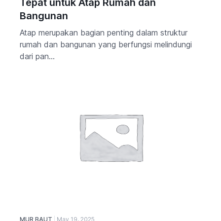
Tepat untuk Atap Rumah dan
Bangunan
Atap merupakan bagian penting dalam struktur
rumah dan bangunan yang berfungsi melindungi
dari pan...
MUR BAUT
May 19, 2025