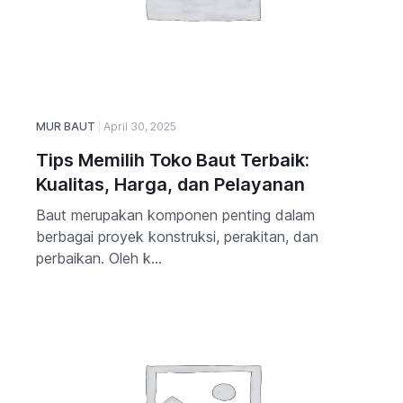
MUR BAUT
April 30, 2025
Tips Memilih Toko Baut Terbaik:
Kualitas, Harga, dan Pelayanan
Baut merupakan komponen penting dalam
berbagai proyek konstruksi, perakitan, dan
perbaikan. Oleh k...