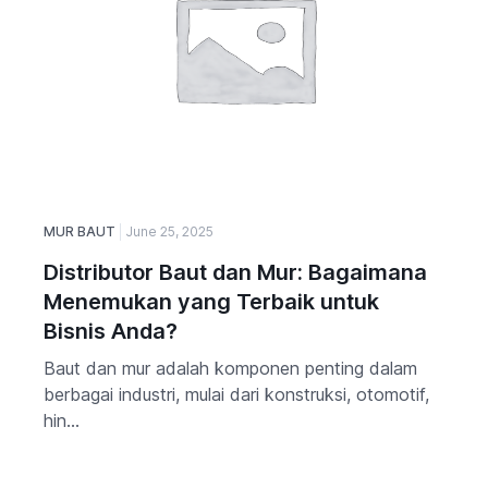
MUR BAUT
June 25, 2025
Distributor Baut dan Mur: Bagaimana
Menemukan yang Terbaik untuk
Bisnis Anda?
Baut dan mur adalah komponen penting dalam
berbagai industri, mulai dari konstruksi, otomotif,
hin...