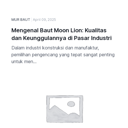
MUR BAUT
April 09, 2025
Mengenal Baut Moon Lion: Kualitas
dan Keunggulannya di Pasar Industri
Dalam industri konstruksi dan manufaktur,
pemilihan pengencang yang tepat sangat penting
untuk men...