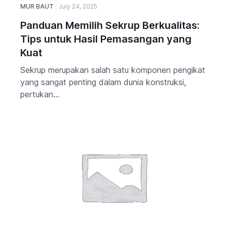
MUR BAUT
July 24, 2025
Panduan Memilih Sekrup Berkualitas:
Tips untuk Hasil Pemasangan yang
Kuat
Sekrup merupakan salah satu komponen pengikat
yang sangat penting dalam dunia konstruksi,
pertukan...