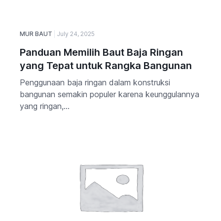
MUR BAUT
July 24, 2025
Panduan Memilih Baut Baja Ringan
yang Tepat untuk Rangka Bangunan
Penggunaan baja ringan dalam konstruksi
bangunan semakin populer karena keunggulannya
yang ringan,...