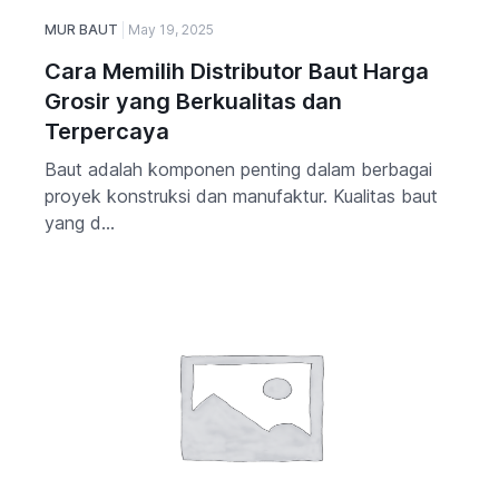
MUR BAUT
May 19, 2025
Cara Memilih Distributor Baut Harga
Grosir yang Berkualitas dan
Terpercaya
Baut adalah komponen penting dalam berbagai
proyek konstruksi dan manufaktur. Kualitas baut
yang d...