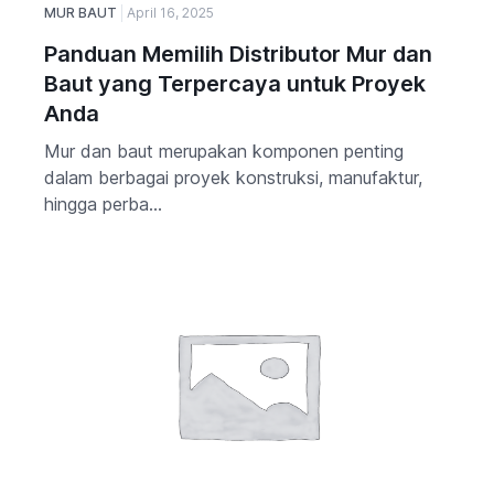
MUR BAUT
April 16, 2025
Panduan Memilih Distributor Mur dan
Baut yang Terpercaya untuk Proyek
Anda
Mur dan baut merupakan komponen penting
dalam berbagai proyek konstruksi, manufaktur,
hingga perba...