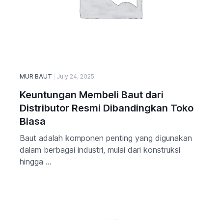
MUR BAUT
July 24, 2025
Keuntungan Membeli Baut dari
Distributor Resmi Dibandingkan Toko
Biasa
Baut adalah komponen penting yang digunakan
dalam berbagai industri, mulai dari konstruksi
hingga ...