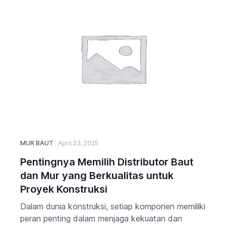
MUR BAUT
April 23, 2025
Pentingnya Memilih Distributor Baut
dan Mur yang Berkualitas untuk
Proyek Konstruksi
Dalam dunia konstruksi, setiap komponen memiliki
peran penting dalam menjaga kekuatan dan