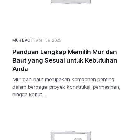
MUR BAUT
April 09, 2025
Panduan Lengkap Memilih Mur dan
Baut yang Sesuai untuk Kebutuhan
Anda
Mur dan baut merupakan komponen penting
dalam berbagai proyek konstruksi, permesinan,
hingga kebut...