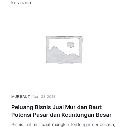
ketahana...
MUR BAUT
April 23, 2025
Peluang Bisnis Jual Mur dan Baut:
Potensi Pasar dan Keuntungan Besar
Bisnis jual mur baut mungkin terdengar sederhana,