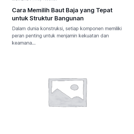
Cara Memilih Baut Baja yang Tepat
untuk Struktur Bangunan
Dalam dunia konstruksi, setiap komponen memiliki
peran penting untuk menjamin kekuatan dan
keamana...