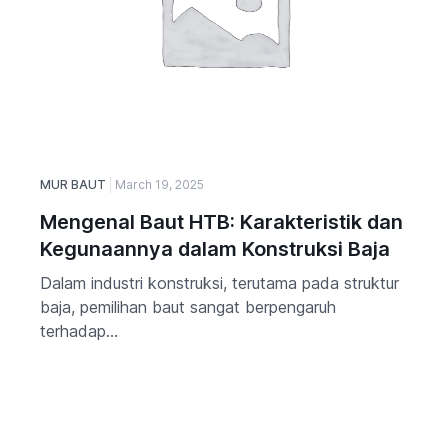
MUR BAUT
March 19, 2025
Mengenal Baut HTB: Karakteristik dan
Kegunaannya dalam Konstruksi Baja
Dalam industri konstruksi, terutama pada struktur
baja, pemilihan baut sangat berpengaruh
terhadap...