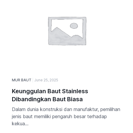
MUR BAUT
June 25, 2025
Keunggulan Baut Stainless
Dibandingkan Baut Biasa
Dalam dunia konstruksi dan manufaktur, pemilihan
jenis baut memiliki pengaruh besar terhadap
kekua...