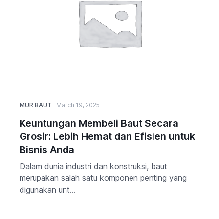
MUR BAUT
March 19, 2025
Keuntungan Membeli Baut Secara
Grosir: Lebih Hemat dan Efisien untuk
Bisnis Anda
Dalam dunia industri dan konstruksi, baut
merupakan salah satu komponen penting yang
digunakan unt...