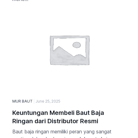
MUR BAUT
June 25, 2025
Keuntungan Membeli Baut Baja
Ringan dari Distributor Resmi
Baut baja ringan memiliki peran yang sangat