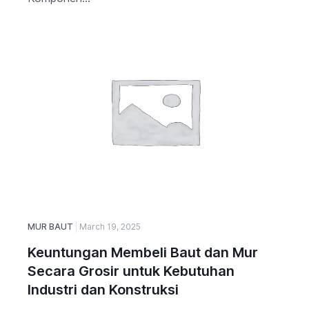
MUR BAUT
March 19, 2025
Keuntungan Membeli Baut dan Mur
Secara Grosir untuk Kebutuhan
Industri dan Konstruksi